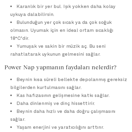
Karanlık bir yer bul. Işık yokken daha kolay
uykuya dalabilirsin.
Bulunduğun yer çok sıcak ya da çok soğuk
olmasın. Uyumak için en ideal ortam sıcaklığı
18°C’dir.
Yumuşak ve sakin bir müzik aç. Bu seni
rahatlatarak uykunun gelmesini sağlar.
Power Nap yapmanın faydaları nelerdir?
Beynin kısa süreli bellekte depolanmış gereksiz
bilgilerden kurtulmasını sağlar.
Kas hafızasının gelişmesine katkı sağlar.
Daha dinlenmiş ve dinç hissettirir.
Beynin daha hızlı ve daha doğru çalışmasını
sağlar.
Yaşam enerjini ve yaratıcılığını arttırır.