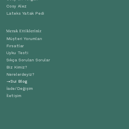
Cosy Alez
Lateks Yatak Pedi
Merak Ettikleriniz
Müşteri Yorumları
Fırsatlar
Uyku Testi
Sıkça Sorulan Sorular
Biz Kimiz?
Nerelerdeyiz?
Sui Blog
İade/Değişim
İletişim