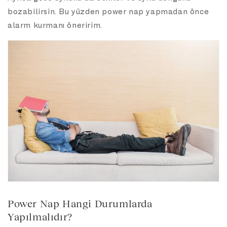
bozabilirsin. Bu yüzden power nap yapmadan önce
alarm kurmanı öneririm.
Power Nap Hangi Durumlarda
Yapılmalıdır?