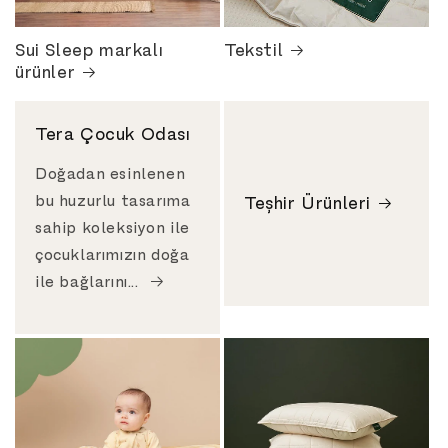
Sui Sleep markalı
Tekstil
ürünler
Tera Çocuk Odası
Doğadan esinlenen
bu huzurlu tasarıma
Teşhir Ürünleri
sahip koleksiyon ile
çocuklarımızın doğa
ile bağlarını...