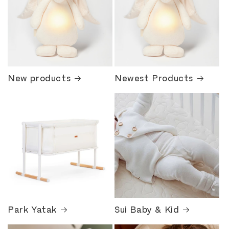
New products
Newest Products
Park Yatak
Sui Baby & Kid