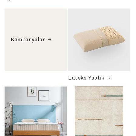
Kampanyalar
Lateks Yastık