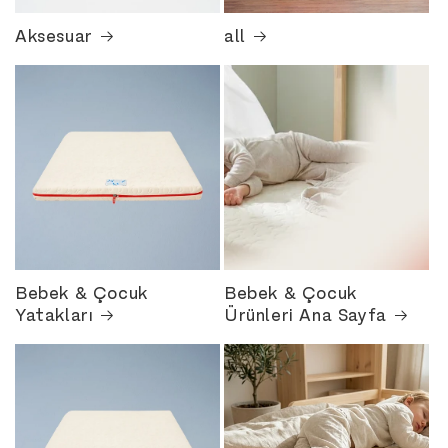
Aksesuar
all
Bebek & Çocuk
Bebek & Çocuk
Yatakları
Ürünleri Ana Sayfa