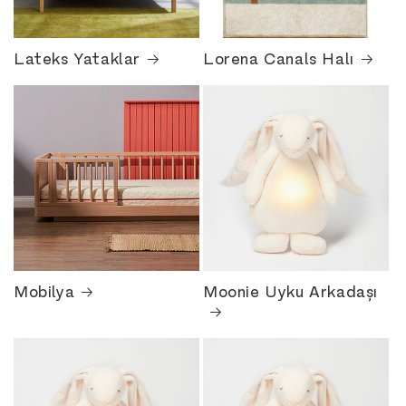
Lateks Yataklar
Lorena Canals Halı
Mobilya
Moonie Uyku Arkadaşı