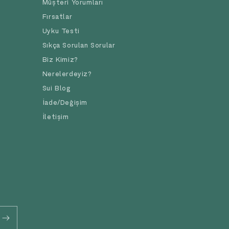
Müşteri Yorumları
Fırsatlar
Uyku Testi
Sıkça Sorulan Sorular
Biz Kimiz?
Nerelerdeyiz?
Sui Blog
İade/Değişim
İletişim