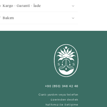
Kargo - Garanti - İade
Bakım
+90 (850) 346 42 46
Canlı yardım veya telefon
üzerinden destek
hattımız ile iletişime