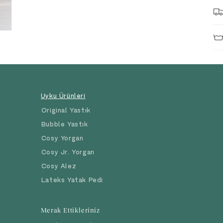
Uyku Ürünleri
Original Yastık
Bubble Yastık
Cosy Yorgan
Cosy Jr. Yorgan
Cosy Alez
Lateks Yatak Pedi
Merak Ettikleriniz